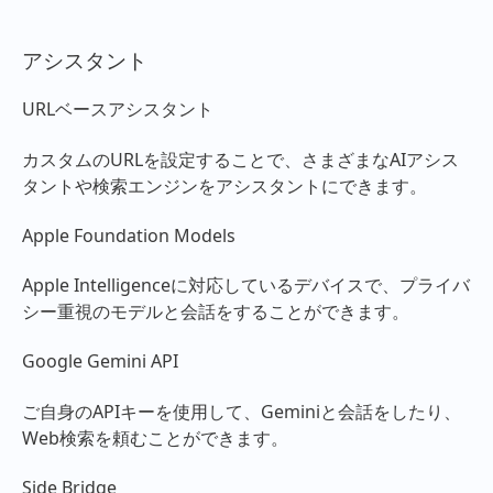
アシスタント
URLベースアシスタント
カスタムのURLを設定することで、さまざまなAIアシス
タントや検索エンジンをアシスタントにできます。
Apple Foundation Models
Apple Intelligenceに対応しているデバイスで、プライバ
シー重視のモデルと会話をすることができます。
Google Gemini API
ご自身のAPIキーを使用して、Geminiと会話をしたり、
Web検索を頼むことができます。
Side Bridge