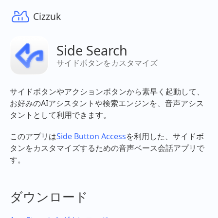
Cizzuk
Side Search
サイドボタンをカスタマイズ
サイドボタンやアクションボタンから素早く起動して、
お好みのAIアシスタントや検索エンジンを、音声アシス
タントとして利用できます。
このアプリは
Side Button Access
を利用した、サイドボ
タンをカスタマイズするための音声ベース会話アプリで
す。
ダウンロード