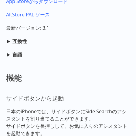
App Storeからダウンロード
AltStore PAL ソース
最新バージョン: 3.1
互換性
言語
機能
サイドボタンから起動
日本のiPhoneでは、サイドボタンにSide Searchのアシ
スタントを割り当てることができます。
サイドボタンを長押しして、お気に入りのアシスタント
を起動できます。